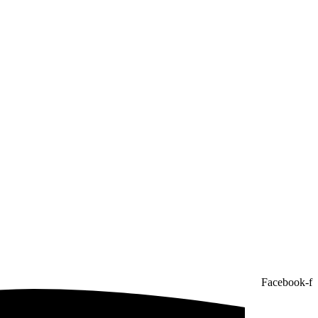
Facebook-f