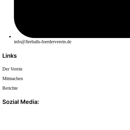
info@fireballs-foerderverein.de
Links
Der Verein
Mitmachen
Berichte
Sozial Media: